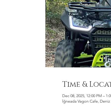
Time & Loca
Dec 08, 2025, 12:00 PM – 1:
İğneada Vagon Cafe, Deniz M