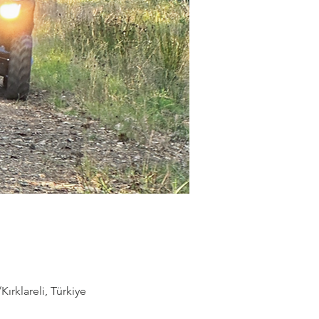
rklareli, Türkiye