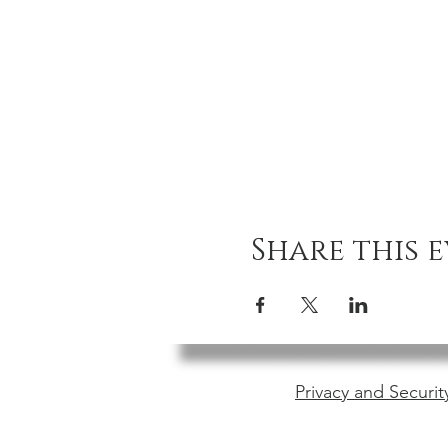
Share this 
Privacy and Securit