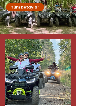
Tüm Detaylar