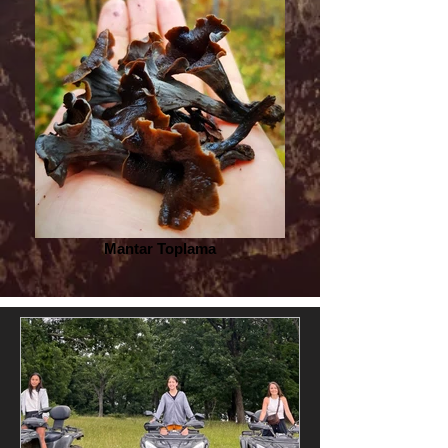
Mantar Toplama