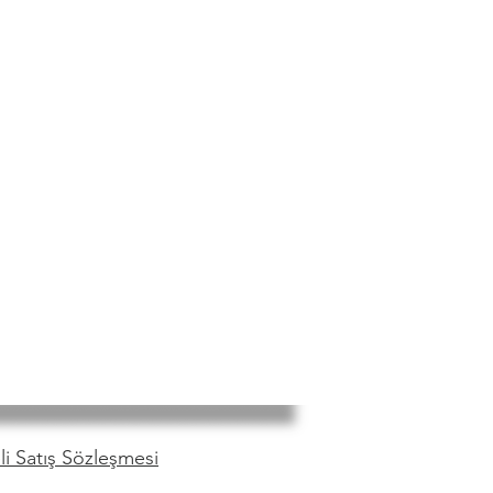
i Satış Sözleşmesi