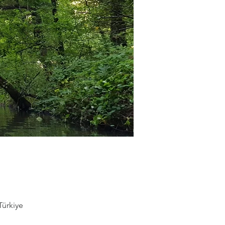
Türkiye