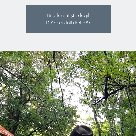
Biletler satışta değil
Diğer etkinlikleri gör