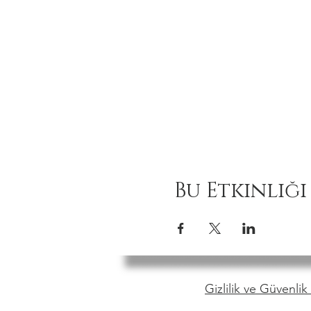
Bu Etkinliği
Gizlilik ve Güvenlik 