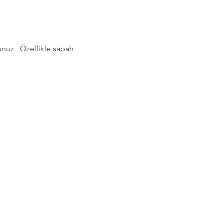
nuz.  Özellikle sabah 