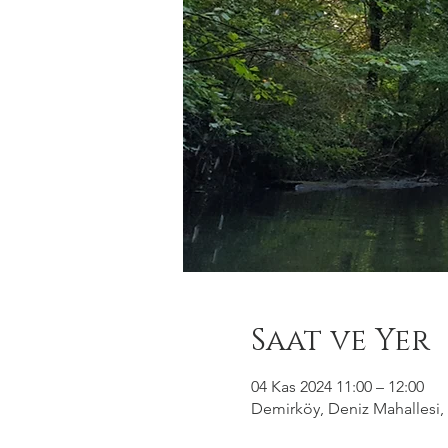
Saat ve Yer
04 Kas 2024 11:00 – 12:00
Demirköy, Deniz Mahallesi, 