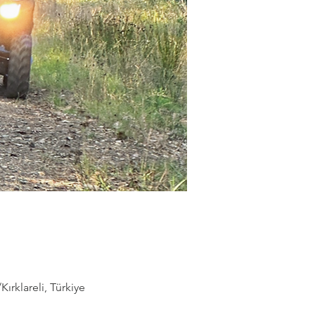
rklareli, Türkiye