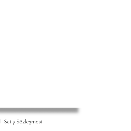
i Satış Sözleşmesi