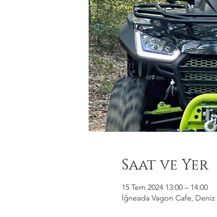
Saat ve Yer
15 Tem 2024 13:00 – 14:00
İğneada Vagon Cafe, Deniz M