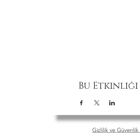
Bu Etkinliği
Gizlilik ve Güvenlik 