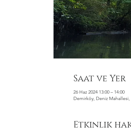
Saat ve Yer
26 Haz 2024 13:00 – 14:00
Demirköy, Deniz Mahallesi, 
Etkinlik ha