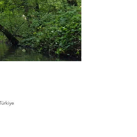
Türkiye