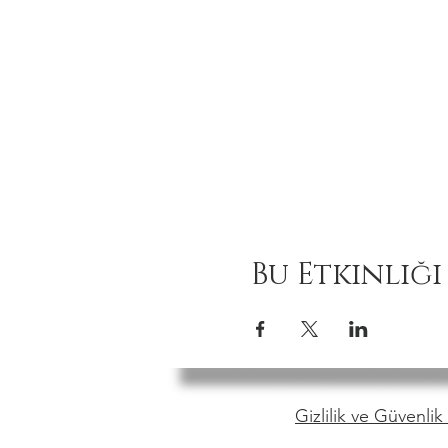
Bu Etkinliği
Gizlilik ve Güvenlik 