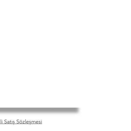
i Satış Sözleşmesi