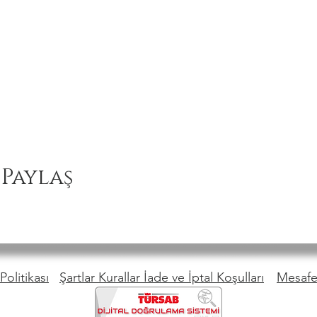
 Paylaş
Politikası
Şartlar Kurallar İade ve İptal Koşulları
Mesafel