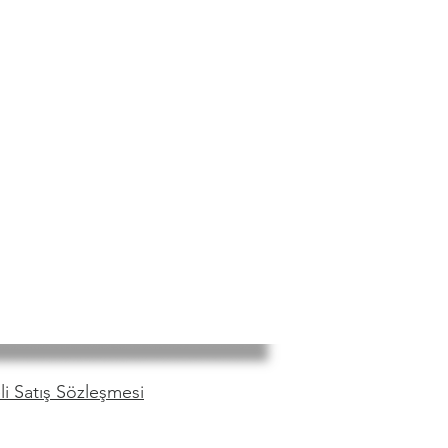
i Satış Sözleşmesi