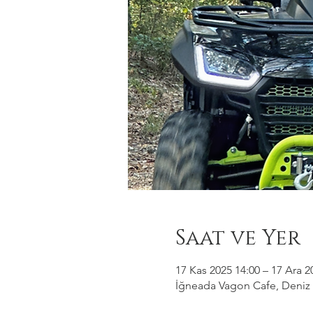
Saat ve Yer
17 Kas 2025 14:00 – 17 Ara 2
İğneada Vagon Cafe, Deniz M