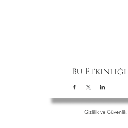
Bu Etkinliği
Gizlilik ve Güvenlik 