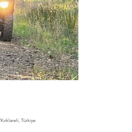
rklareli, Türkiye