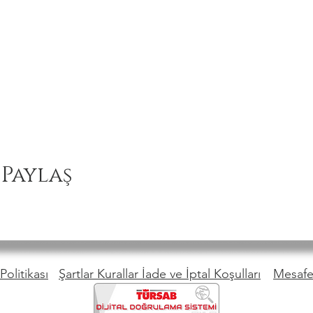
 Paylaş
Politikası
Şartlar Kurallar İade ve İptal Koşulları
Mesafel