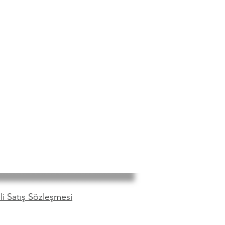
i Satış Sözleşmesi