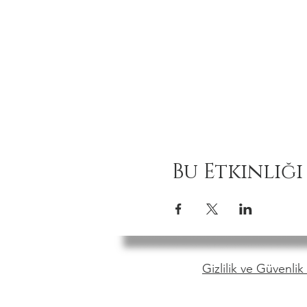
Bu Etkinliği
Gizlilik ve Güvenlik 