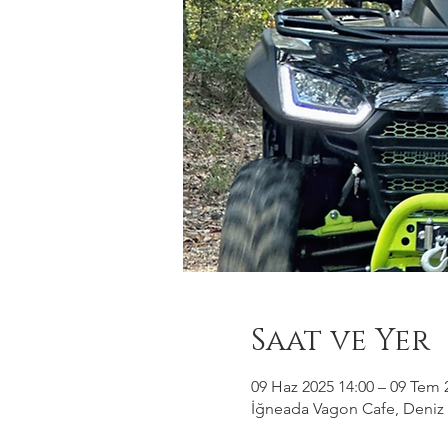
Saat ve Yer
09 Haz 2025 14:00 – 09 Tem 
İğneada Vagon Cafe, Deniz M