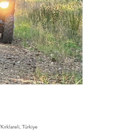
rklareli, Türkiye