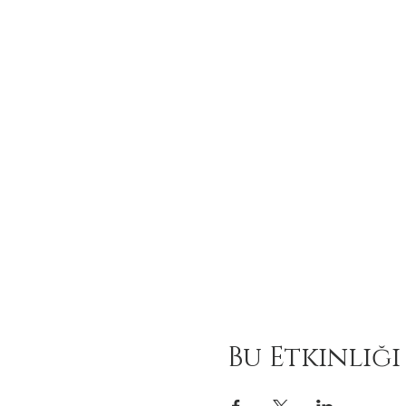
Bu Etkinliği