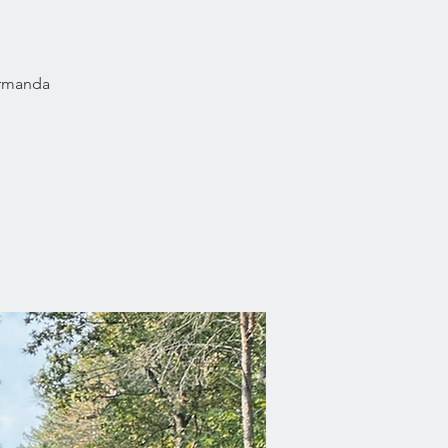
Ormanda