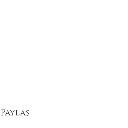
 Paylaş