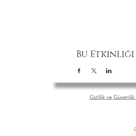
Bu Etkinliği
Gizlilik ve Güvenlik 