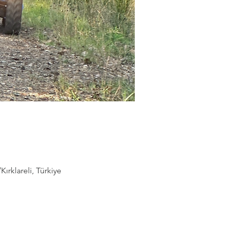
rklareli, Türkiye