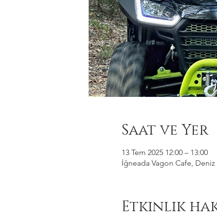
Saat ve Yer
13 Tem 2025 12:00 – 13:00
İğneada Vagon Cafe, Deniz M
Etkinlik ha