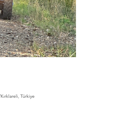
rklareli, Türkiye