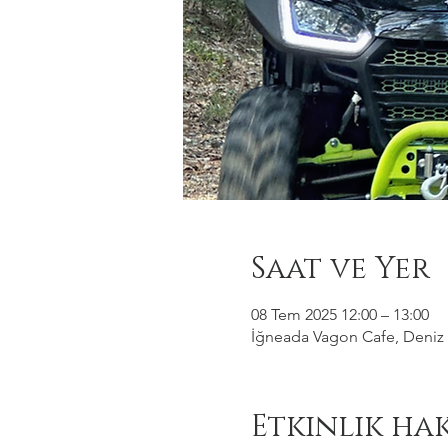
Saat ve Yer
08 Tem 2025 12:00 – 13:00
İğneada Vagon Cafe, Deniz M
Etkinlik ha