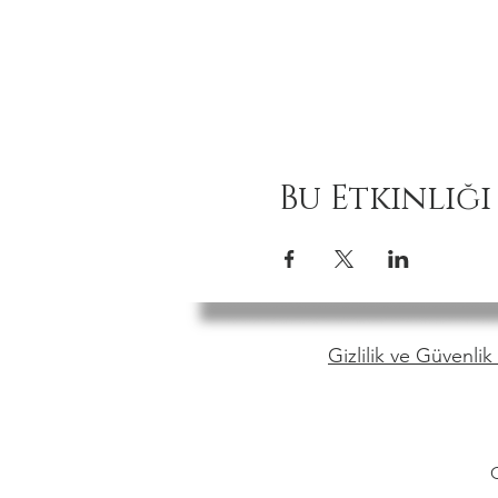
Bu Etkinliği
Gizlilik ve Güvenlik 