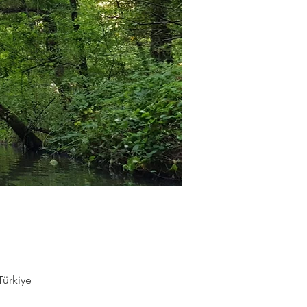
Türkiye