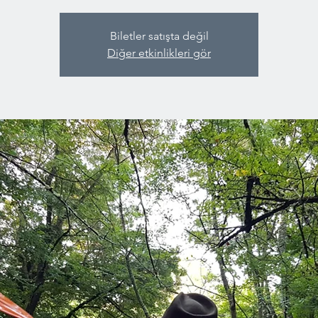
Biletler satışta değil
Diğer etkinlikleri gör