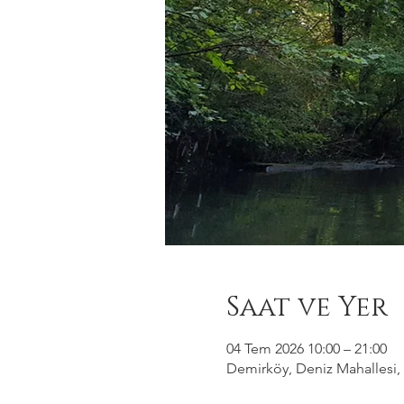
Saat ve Yer
04 Tem 2026 10:00 – 21:00
Demirköy, Deniz Mahallesi, 