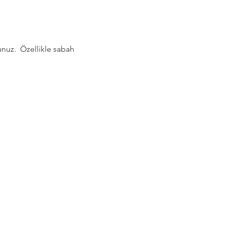
nuz.  Özellikle sabah 