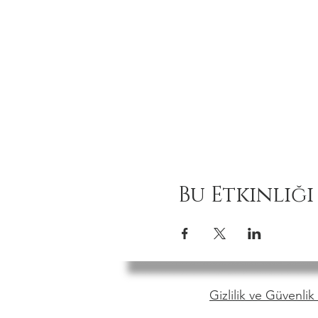
Bu Etkinliği
Gizlilik ve Güvenlik 