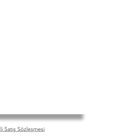
i Satış Sözleşmesi