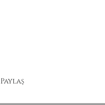
 Paylaş