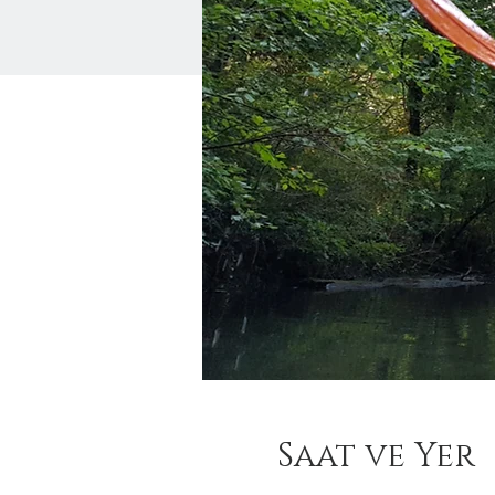
Saat ve Yer