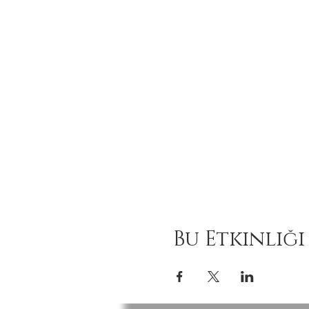
Bu Etkinliği