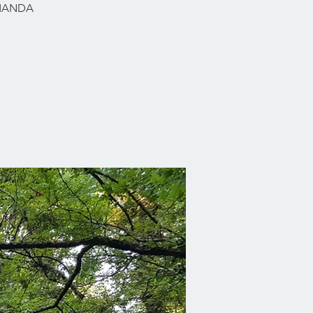
RMANDA