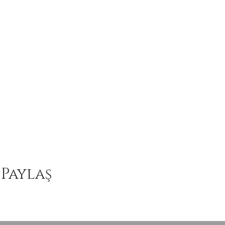
 Paylaş