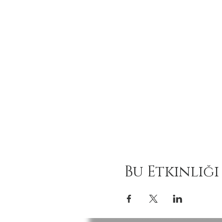
Bu Etkinliği