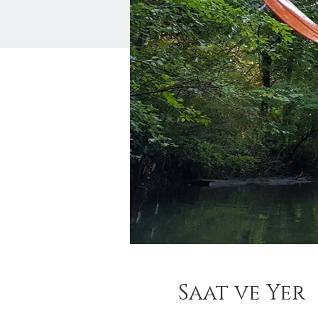
Saat ve Yer