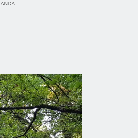
RMANDA