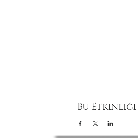
Bu Etkinliği