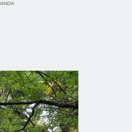
RMANDA