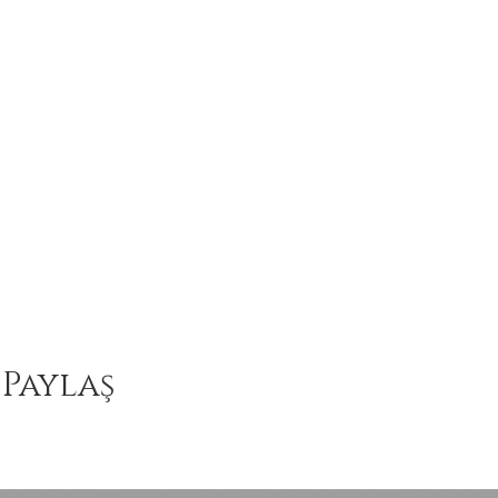
 Paylaş