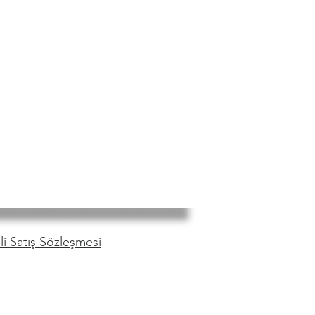
i Satış Sözleşmesi