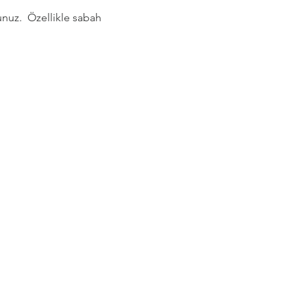
nuz.  Özellikle sabah 