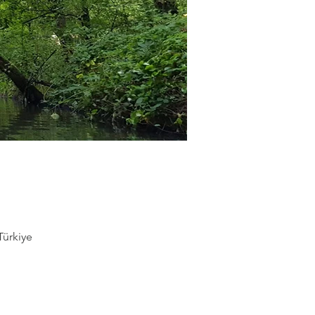
Türkiye