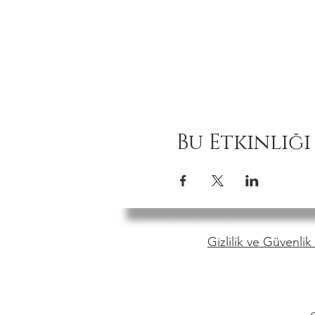
Bu Etkinliği
Gizlilik ve Güvenlik 