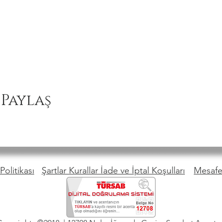
 Paylaş
Politikası
Şartlar Kurallar İade ve İptal Koşulları
Mesafel