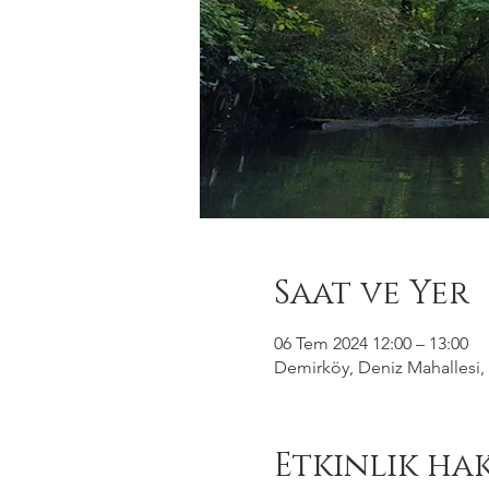
Saat ve Yer
06 Tem 2024 12:00 – 13:00
Demirköy, Deniz Mahallesi, 
Etkinlik ha