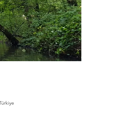
Türkiye