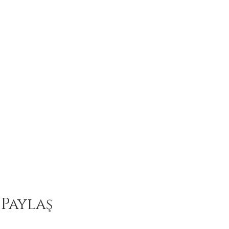
 Paylaş