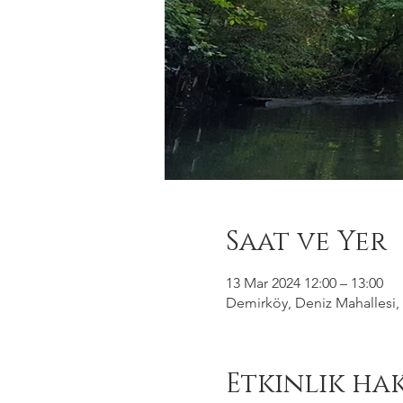
Saat ve Yer
13 Mar 2024 12:00 – 13:00
Demirköy, Deniz Mahallesi, 
Etkinlik ha