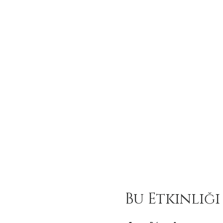
Bu Etkinliği