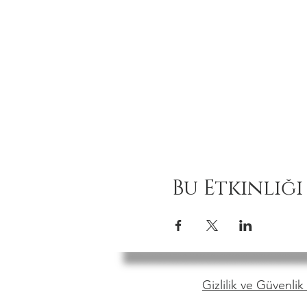
Bu Etkinliği
Gizlilik ve Güvenlik 