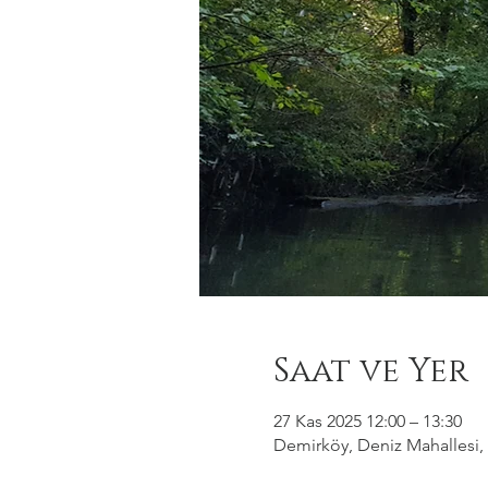
Saat ve Yer
27 Kas 2025 12:00 – 13:30
Demirköy, Deniz Mahallesi, 