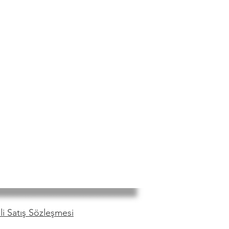
i Satış Sözleşmesi