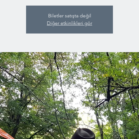
Biletler satışta değil
Diğer etkinlikleri gör