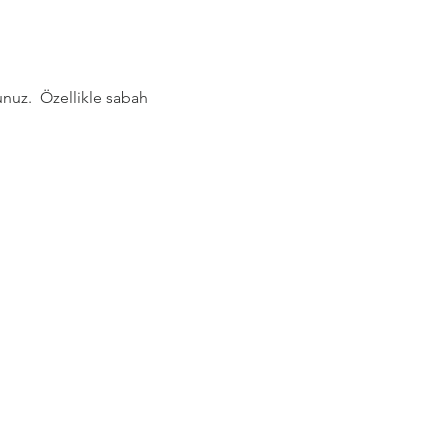
nuz.  Özellikle sabah 