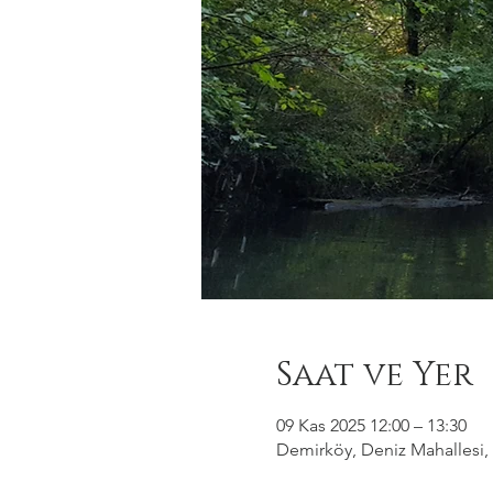
Saat ve Yer
09 Kas 2025 12:00 – 13:30
Demirköy, Deniz Mahallesi, 