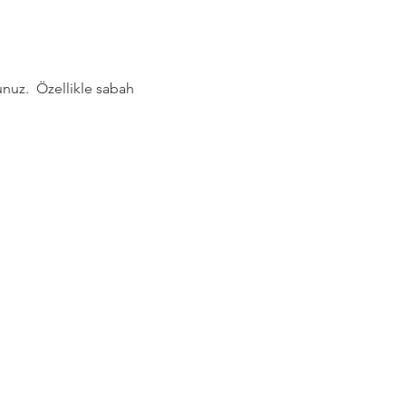
nuz.  Özellikle sabah 