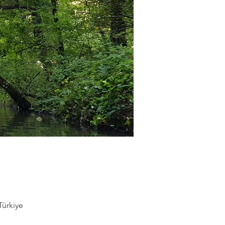
Türkiye