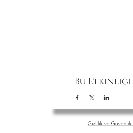
Bu Etkinliği
Gizlilik ve Güvenlik 