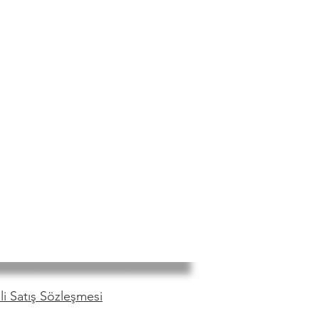
i Satış Sözleşmesi