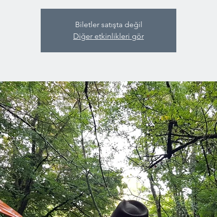
Biletler satışta değil
Diğer etkinlikleri gör