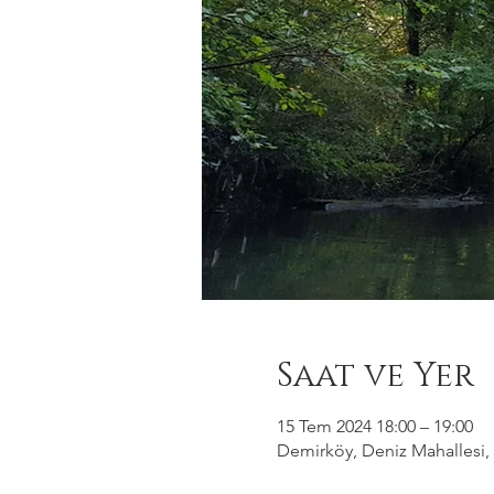
Saat ve Yer
15 Tem 2024 18:00 – 19:00
Demirköy, Deniz Mahallesi, 