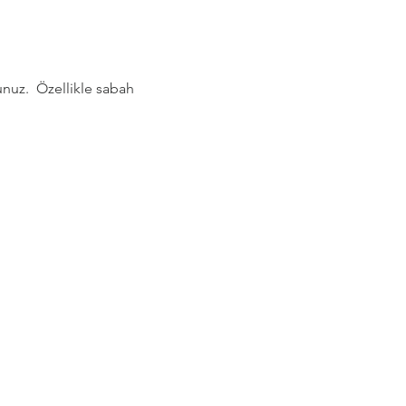
nuz.  Özellikle sabah 