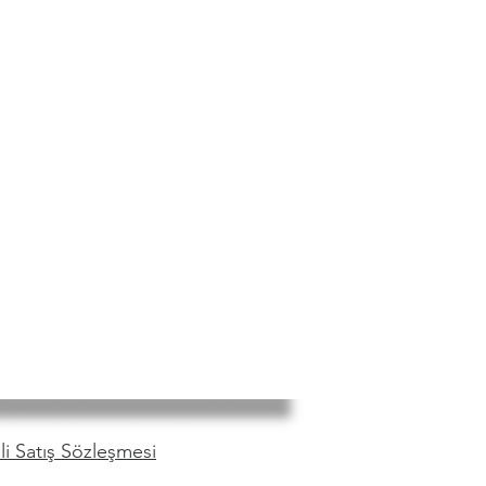
i Satış Sözleşmesi