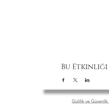
Bu Etkinliği
Gizlilik ve Güvenlik 