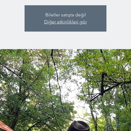
Biletler satışta değil
Diğer etkinlikleri gör