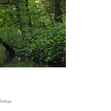
Türkiye