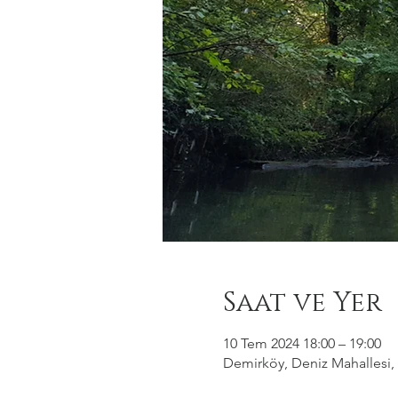
Saat ve Yer
10 Tem 2024 18:00 – 19:00
Demirköy, Deniz Mahallesi, 