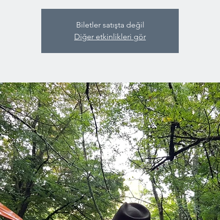
Biletler satışta değil
Diğer etkinlikleri gör