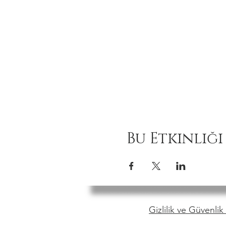
Bu Etkinliği
Gizlilik ve Güvenlik 