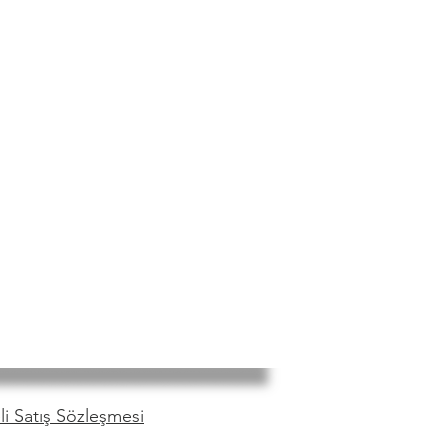
i Satış Sözleşmesi