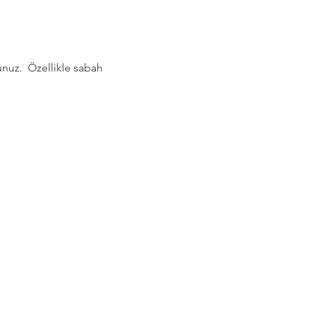
nuz.  Özellikle sabah 