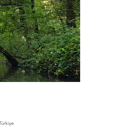
Türkiye