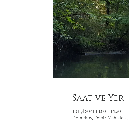
Saat ve Yer
10 Eyl 2024 13:00 – 14:30
Demirköy, Deniz Mahallesi, 