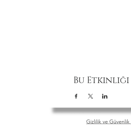
Bu Etkinliği
Gizlilik ve Güvenlik 