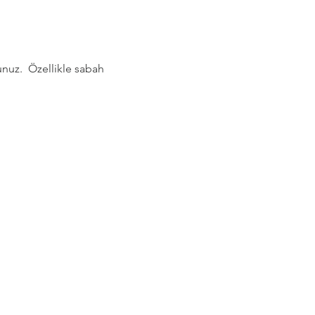
nuz.  Özellikle sabah 