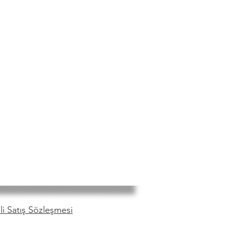
i Satış Sözleşmesi