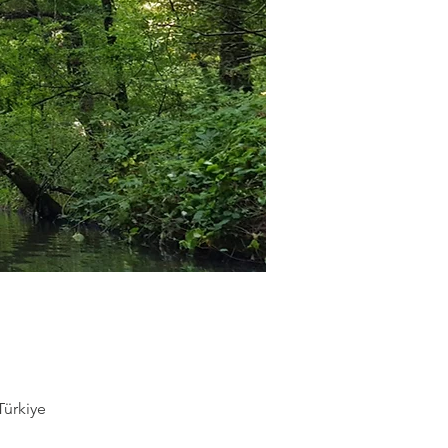
Türkiye