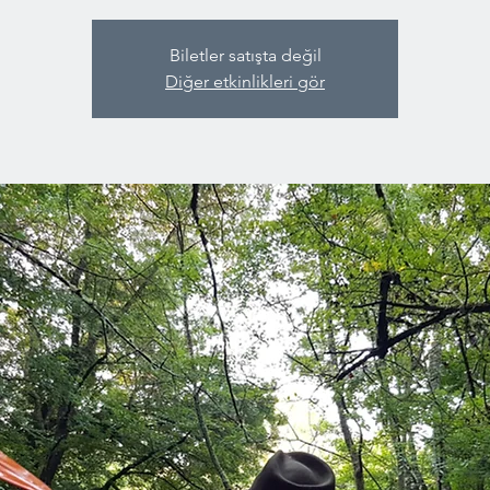
Biletler satışta değil
Diğer etkinlikleri gör