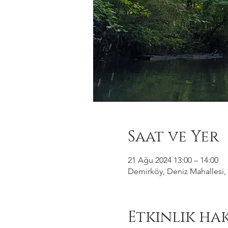
Saat ve Yer
21 Ağu 2024 13:00 – 14:00
Demirköy, Deniz Mahallesi, 
Etkinlik ha