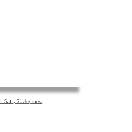
i Satış Sözleşmesi