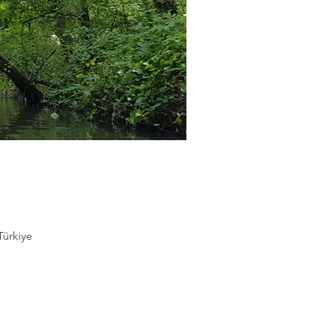
Türkiye