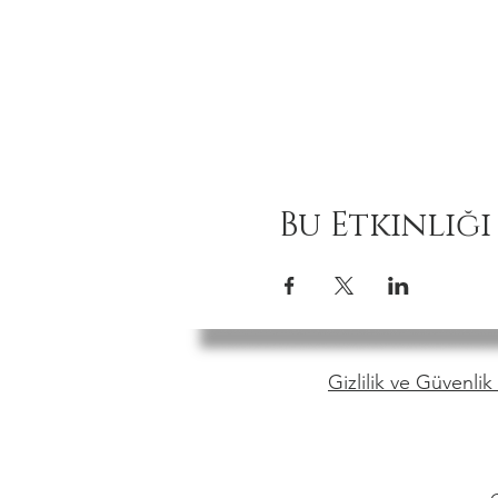
Bu Etkinliği
Gizlilik ve Güvenlik 