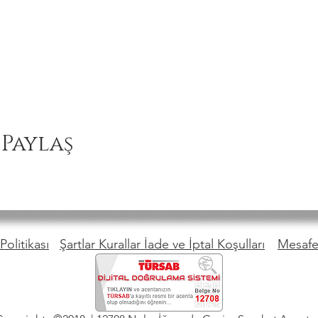
 Paylaş
Politikası
Şartlar Kurallar İade ve İptal Koşulları
Mesafel