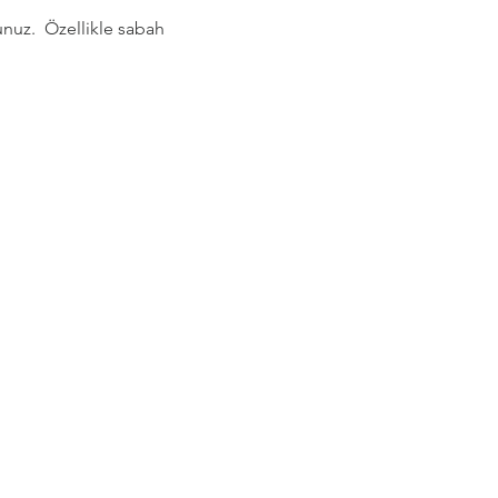
nuz.  Özellikle sabah 