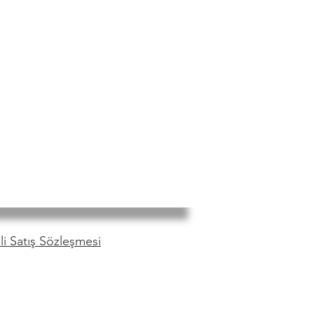
i Satış Sözleşmesi