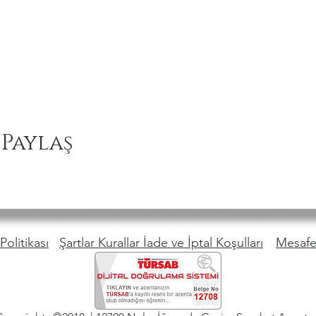
 Paylaş
Politikası
Şartlar Kurallar İade ve İptal Koşulları
Mesafel