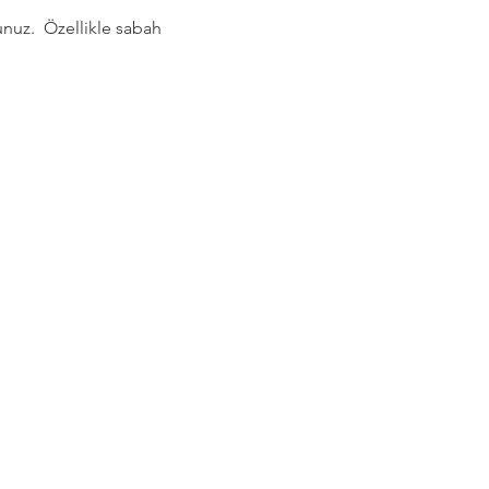
nuz.  Özellikle sabah 