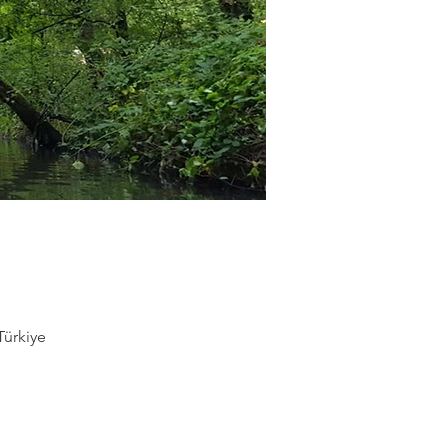
Türkiye