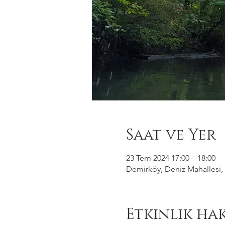
Saat ve Yer
23 Tem 2024 17:00 – 18:00
Demirköy, Deniz Mahallesi, 
Etkinlik ha