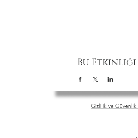
Bu Etkinliği
Gizlilik ve Güvenlik 