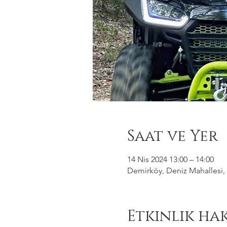
Saat ve Yer
14 Nis 2024 13:00 – 14:00
Demirköy, Deniz Mahallesi, 
Etkinlik ha