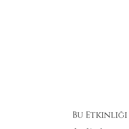
Bu Etkinliği