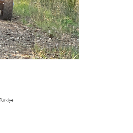
Türkiye