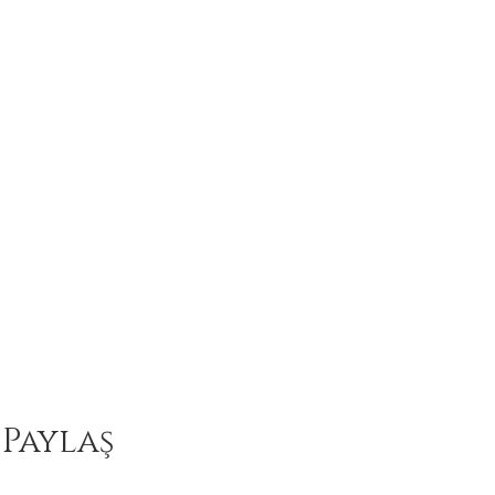
 Paylaş