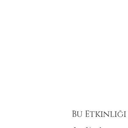
Bu Etkinliği