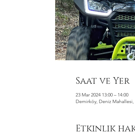
Saat ve Yer
23 Mar 2024 13:00 – 14:00
Demirköy, Deniz Mahallesi, 
Etkinlik ha