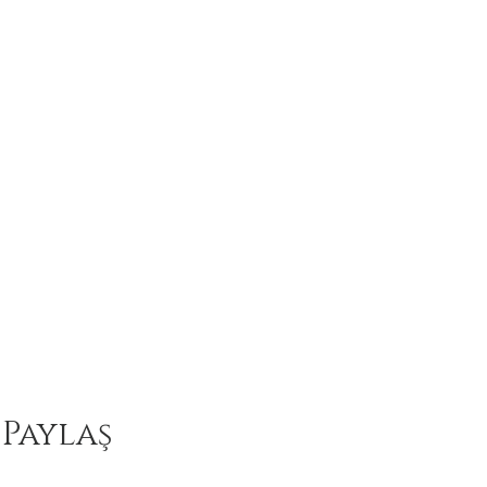
 Paylaş