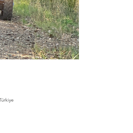
Türkiye