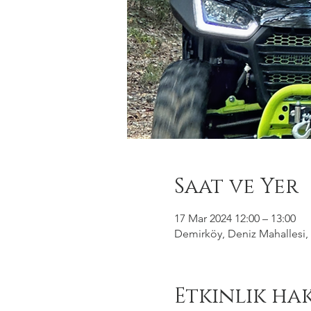
Saat ve Yer
17 Mar 2024 12:00 – 13:00
Demirköy, Deniz Mahallesi, 
Etkinlik ha