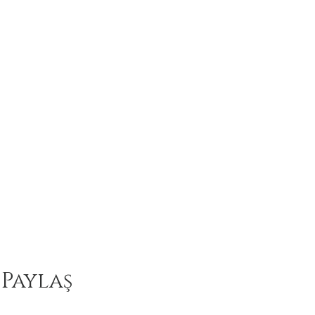
 Paylaş