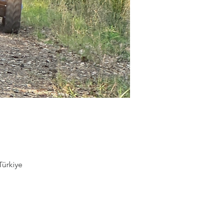
Türkiye