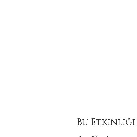
Bu Etkinliği