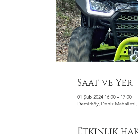
Saat ve Yer
01 Şub 2024 16:00 – 17:00
Demirköy, Deniz Mahallesi, 
Etkinlik ha