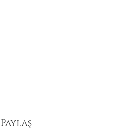
 Paylaş