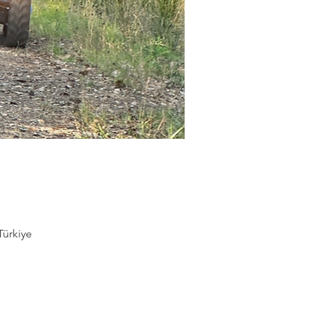
Türkiye