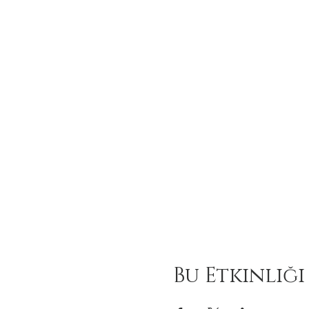
Bu Etkinliği