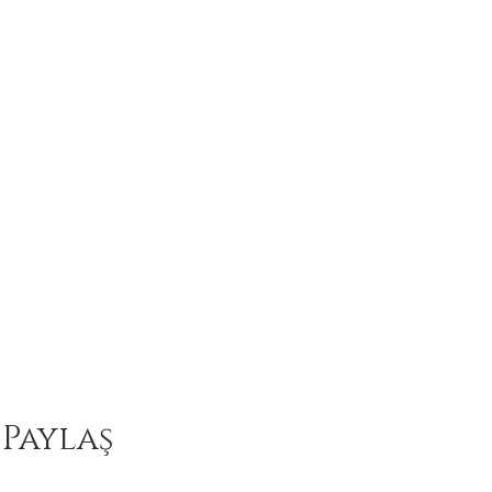
 Paylaş