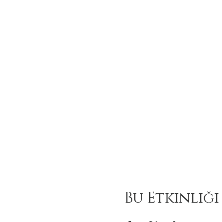
Bu Etkinliği