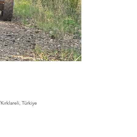
rklareli, Türkiye