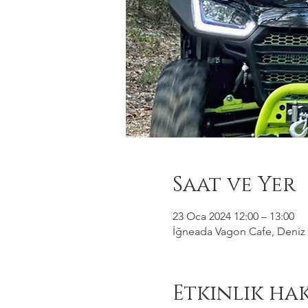
Saat ve Yer
23 Oca 2024 12:00 – 13:00
İğneada Vagon Cafe, Deniz M
Etkinlik ha