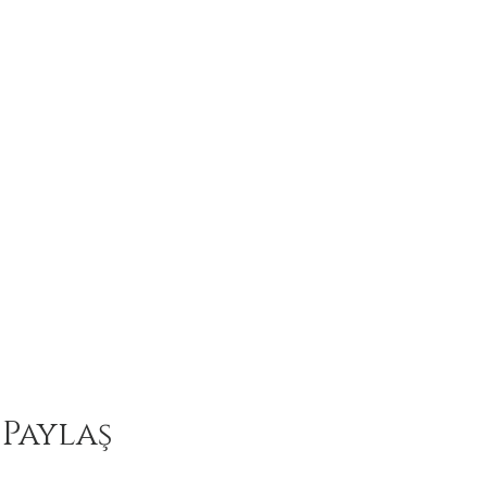
 Paylaş