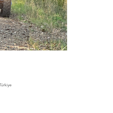
Türkiye