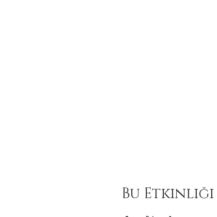
Bu Etkinliği