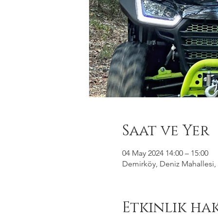
Saat ve Yer
04 May 2024 14:00 – 15:00
Demirköy, Deniz Mahallesi, 
Etkinlik ha