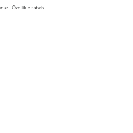
nuz.  Özellikle sabah 