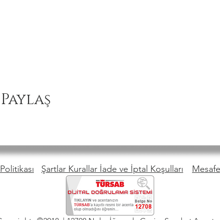
 Paylaş
Politikası
Şartlar Kurallar İade ve İptal Koşulları
Mesafel