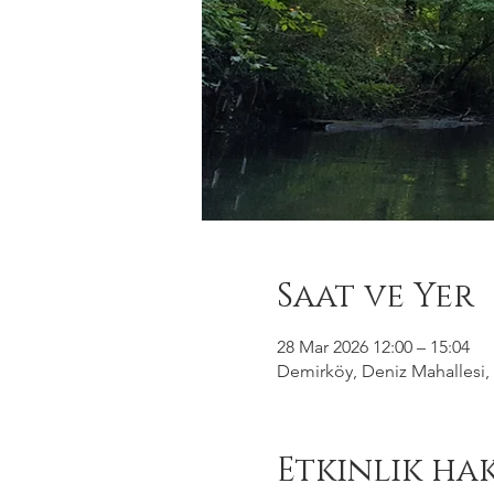
Saat ve Yer
28 Mar 2026 12:00 – 15:04
Demirköy, Deniz Mahallesi, 
Etkinlik ha