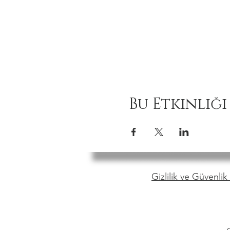
Bu Etkinliği
Gizlilik ve Güvenlik 