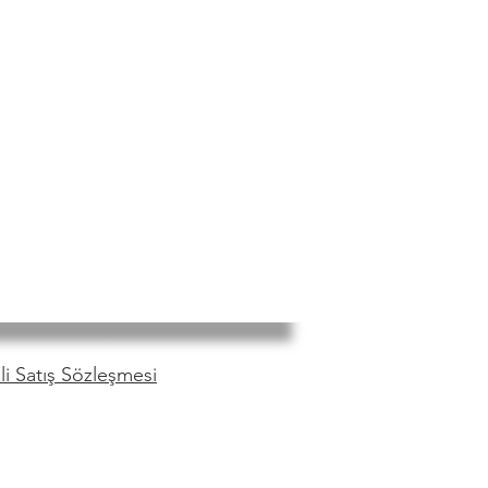
i Satış Sözleşmesi