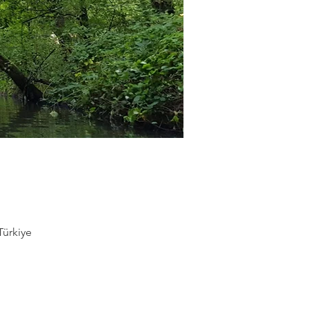
Türkiye