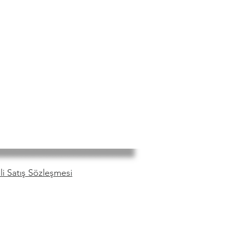
i Satış Sözleşmesi