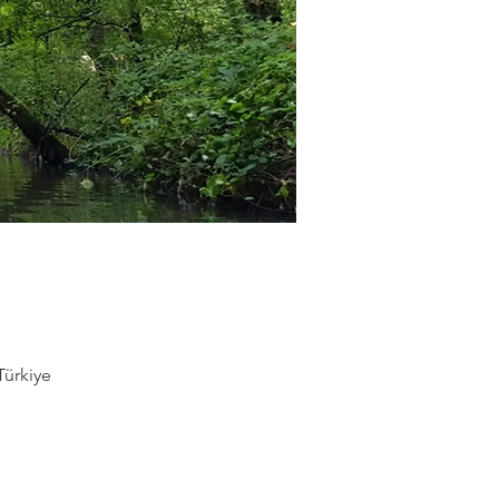
Türkiye