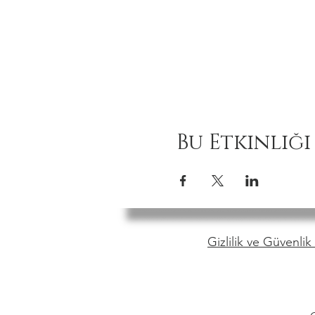
Bu Etkinliği
Gizlilik ve Güvenlik 