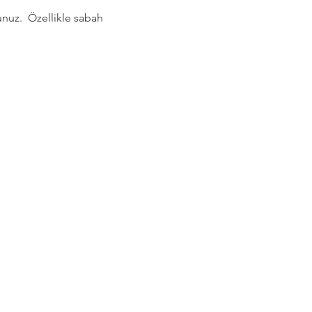
nuz.  Özellikle sabah 