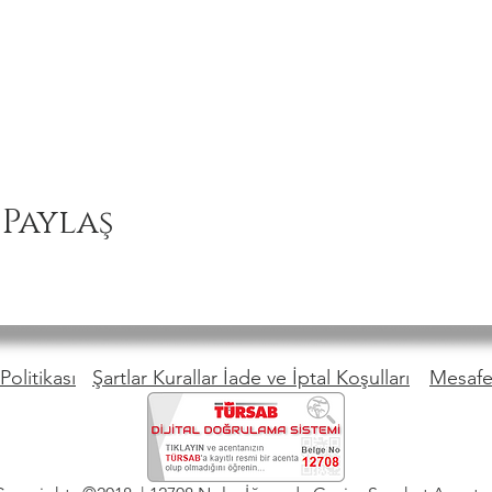
 Paylaş
Politikası
Şartlar Kurallar İade ve İptal Koşulları
Mesafel