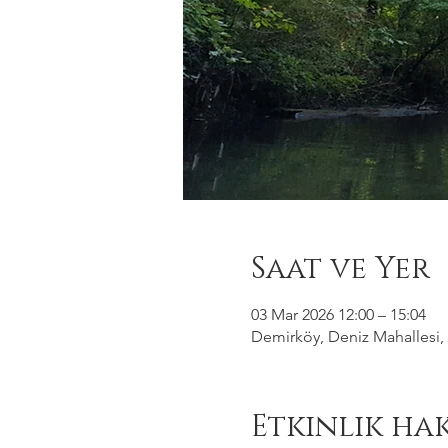
Saat ve Yer
03 Mar 2026 12:00 – 15:04
Demirköy, Deniz Mahallesi, 
Etkinlik ha