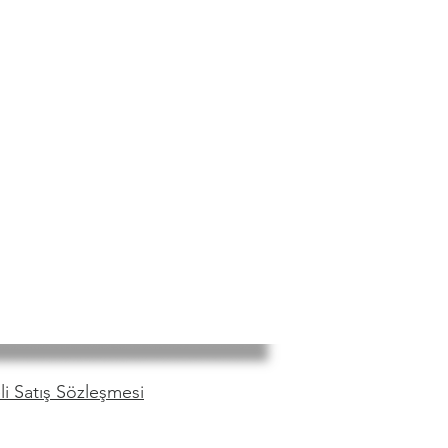
i Satış Sözleşmesi