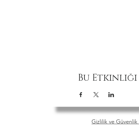
Bu Etkinliği
Gizlilik ve Güvenlik 