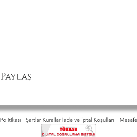
 Paylaş
Politikası
Şartlar Kurallar İade ve İptal Koşulları
Mesafel