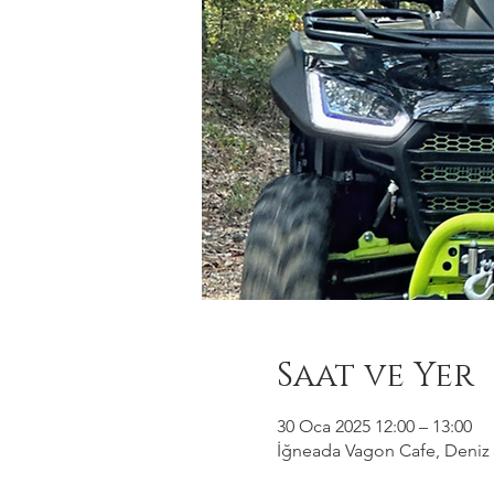
Saat ve Yer
30 Oca 2025 12:00 – 13:00
İğneada Vagon Cafe, Deniz M