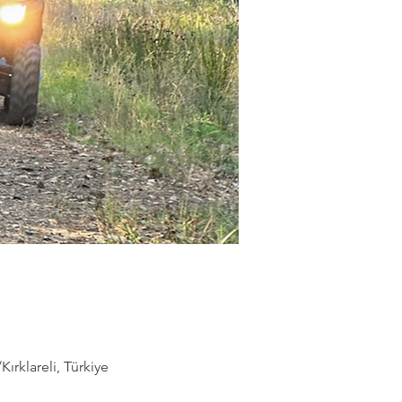
rklareli, Türkiye