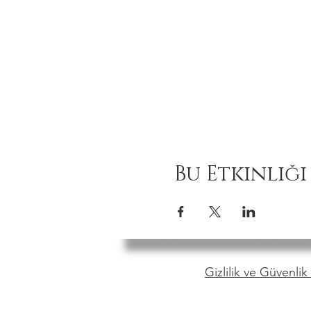
Bu Etkinliği
Gizlilik ve Güvenlik 