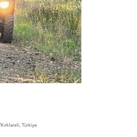
rklareli, Türkiye