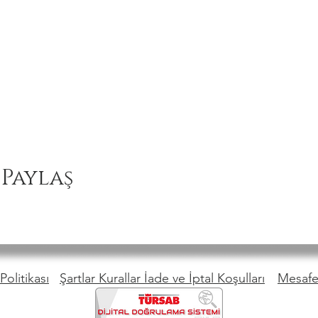
 Paylaş
Politikası
Şartlar Kurallar İade ve İptal Koşulları
Mesafel