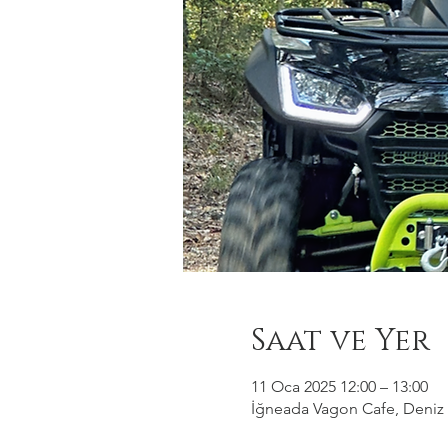
Saat ve Yer
11 Oca 2025 12:00 – 13:00
İğneada Vagon Cafe, Deniz M