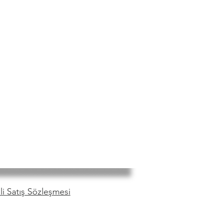
i Satış Sözleşmesi