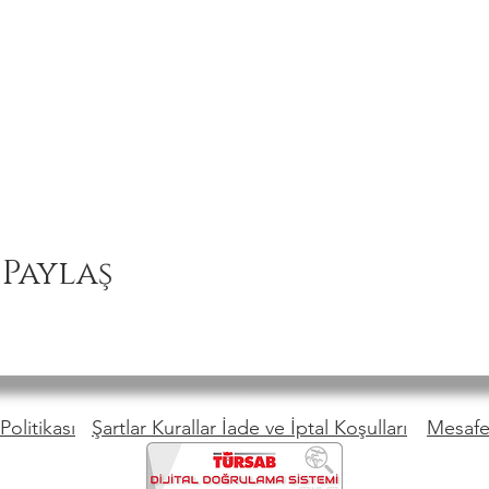
 Paylaş
Politikası
Şartlar Kurallar İade ve İptal Koşulları
Mesafel