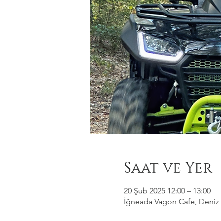
Saat ve Yer
20 Şub 2025 12:00 – 13:00
İğneada Vagon Cafe, Deniz M