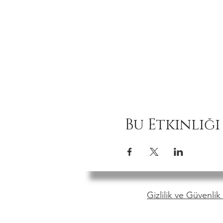
Bu Etkinliği
Gizlilik ve Güvenlik 