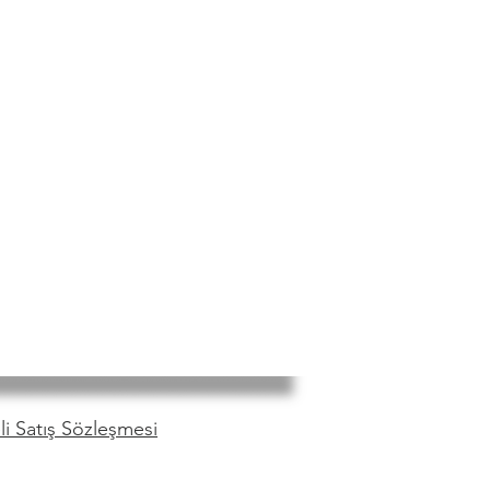
i Satış Sözleşmesi