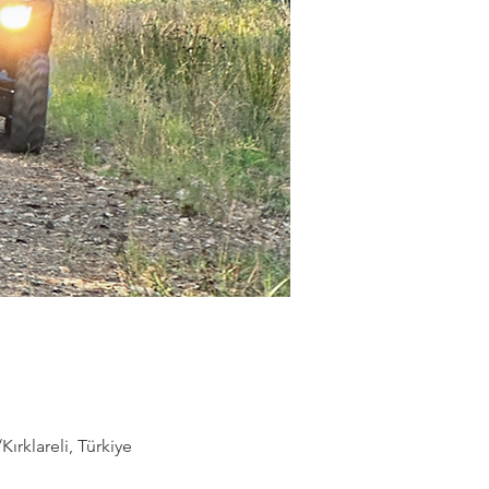
rklareli, Türkiye