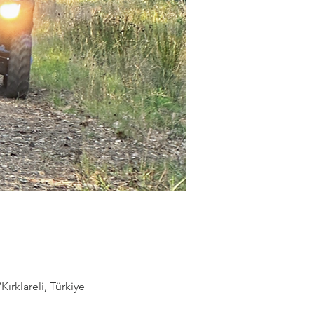
rklareli, Türkiye