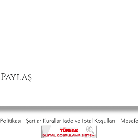
 Paylaş
Politikası
Şartlar Kurallar İade ve İptal Koşulları
Mesafel