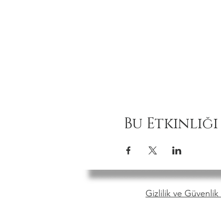
Bu Etkinliği
Gizlilik ve Güvenlik 