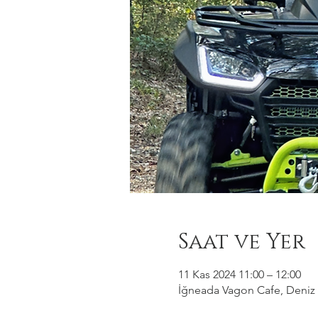
Saat ve Yer
11 Kas 2024 11:00 – 12:00
İğneada Vagon Cafe, Deniz M