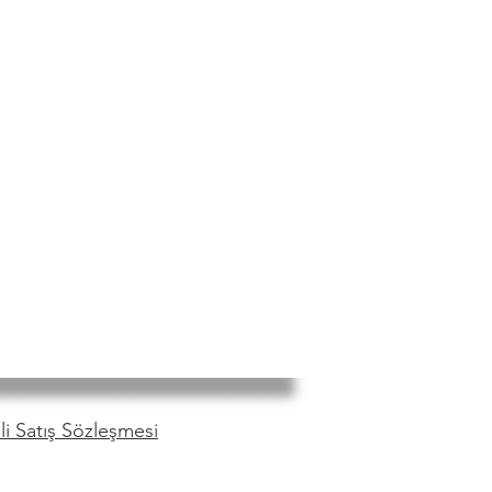
i Satış Sözleşmesi