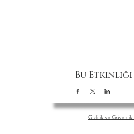
Bu Etkinliği
Gizlilik ve Güvenlik 