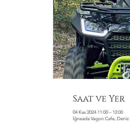
Saat ve Yer
04 Kas 2024 11:00 – 12:00
İğneada Vagon Cafe, Deniz M