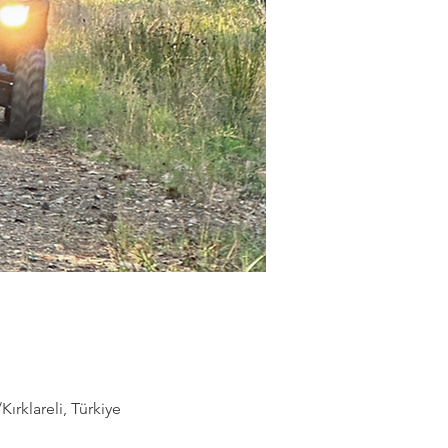
rklareli, Türkiye