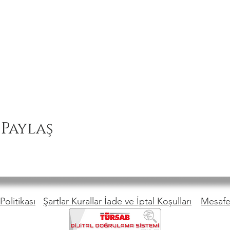
 Paylaş
Politikası
Şartlar Kurallar İade ve İptal Koşulları
Mesafel