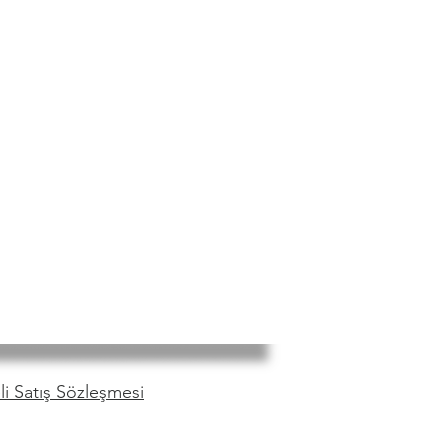
i Satış Sözleşmesi