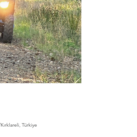
rklareli, Türkiye