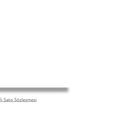
i Satış Sözleşmesi