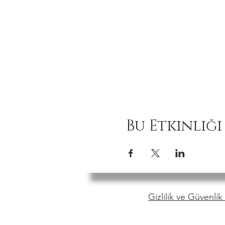
Bu Etkinliği
Gizlilik ve Güvenlik 