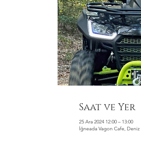
Saat ve Yer
25 Ara 2024 12:00 – 13:00
İğneada Vagon Cafe, Deniz M