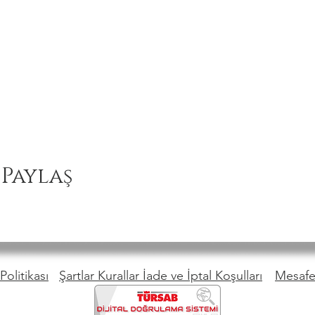
 Paylaş
Politikası
Şartlar Kurallar İade ve İptal Koşulları
Mesafel