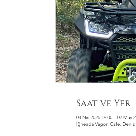
Saat ve Yer
03 Nis 2026 19:00 – 02 May 2
İğneada Vagon Cafe, Deniz M