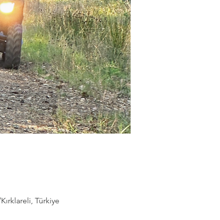
rklareli, Türkiye