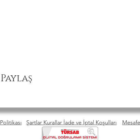
 Paylaş
Politikası
Şartlar Kurallar İade ve İptal Koşulları
Mesafel