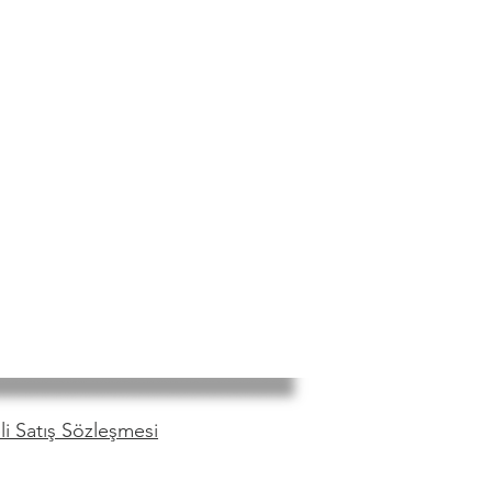
i Satış Sözleşmesi