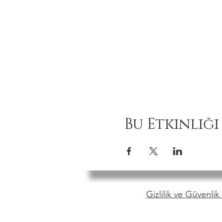
Bu Etkinliği
Gizlilik ve Güvenlik 