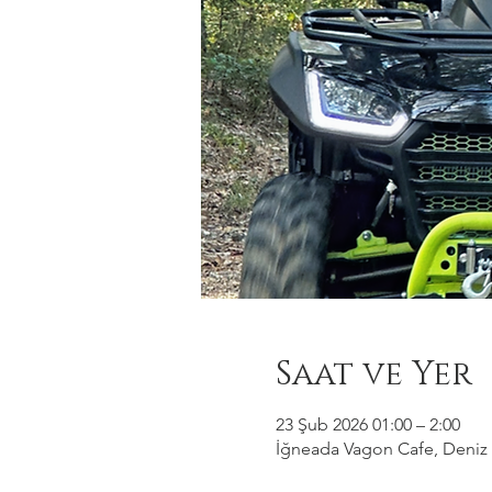
Saat ve Yer
23 Şub 2026 01:00 – 2:00
İğneada Vagon Cafe, Deniz M