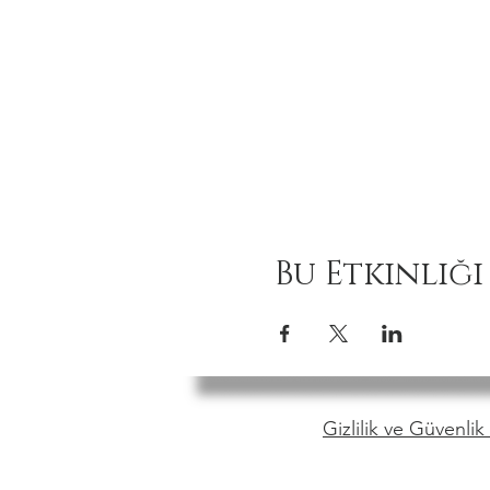
Bu Etkinliği
Gizlilik ve Güvenlik 