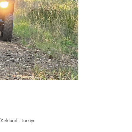
rklareli, Türkiye