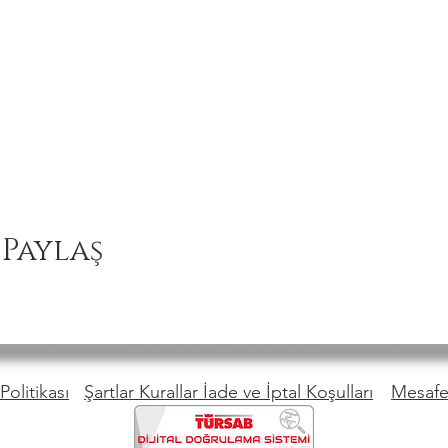
 Paylaş
Politikası
Şartlar Kurallar İade ve İptal Koşulları
Mesafel