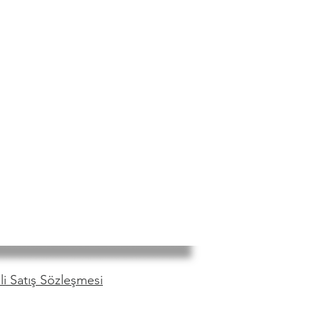
i Satış Sözleşmesi