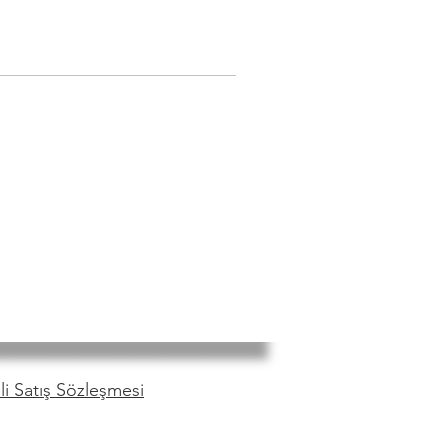
i Satış Sözleşmesi