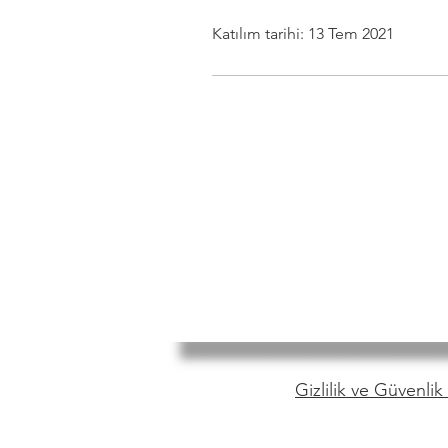
Katılım tarihi: 13 Tem 2021
Gizlilik ve Güvenlik 