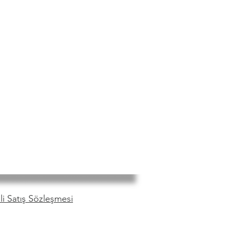
i Satış Sözleşmesi