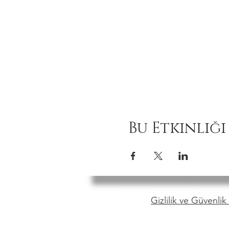
Bu Etkinliği
Gizlilik ve Güvenlik 