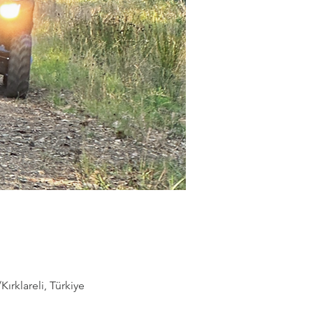
rklareli, Türkiye