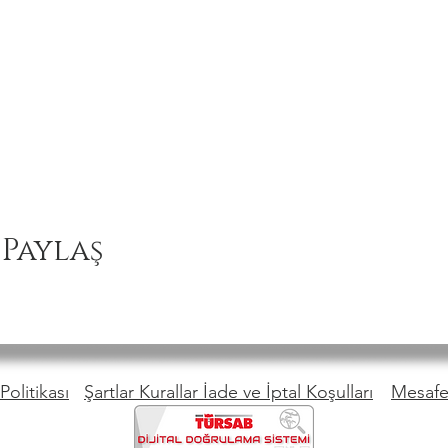
 Paylaş
Politikası
Şartlar Kurallar İade ve İptal Koşulları
Mesafel