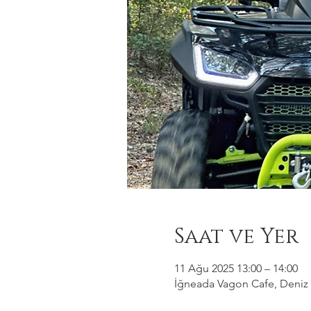
Saat ve Yer
11 Ağu 2025 13:00 – 14:00
İğneada Vagon Cafe, Deniz M