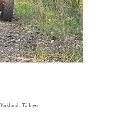
rklareli, Türkiye