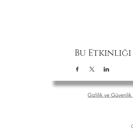
Bu Etkinliği
Gizlilik ve Güvenlik 