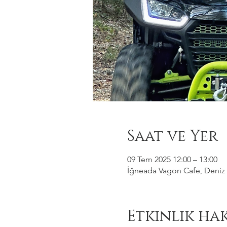
Saat ve Yer
09 Tem 2025 12:00 – 13:00
İğneada Vagon Cafe, Deniz M
Etkinlik ha