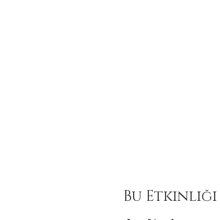
Bu Etkinliği