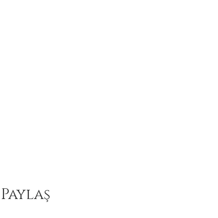
 Paylaş