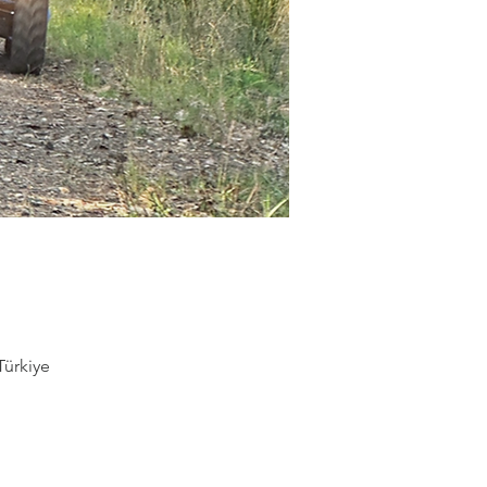
Türkiye