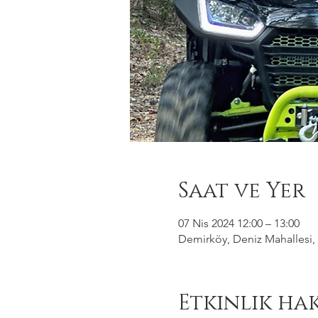
Saat ve Yer
07 Nis 2024 12:00 – 13:00
Demirköy, Deniz Mahallesi, 
Etkinlik ha