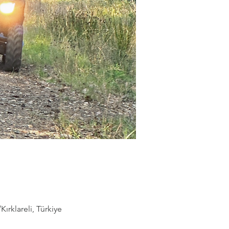
rklareli, Türkiye