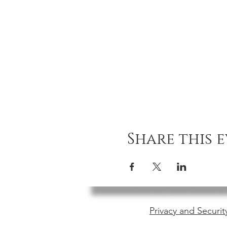
Share this 
Privacy and Securit