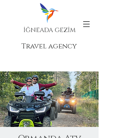
İĞNEADA GEZİM
Travel agency