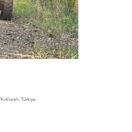
rklareli, Türkiye