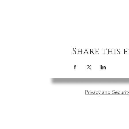
Share this 
Privacy and Securit