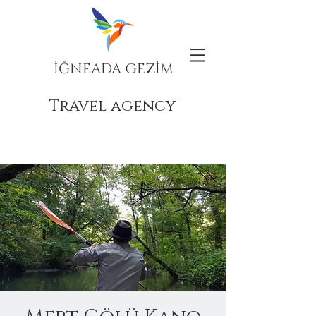
İĞNEADA GEZİM
Travel agency