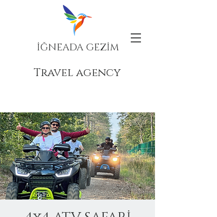
İĞNEADA GEZİM
Travel agency